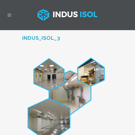
INDUS_ISOL_3