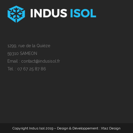
1299, rue de la Quièze
59310 SAMEON
Email : contact@indusisol.fr
Tél. : 07 67 25 87 86
Copyright Indus Isol 2019 – Design & Développement : Xtaz Design