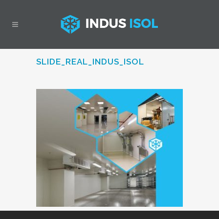
SLIDE_REAL_INDUS_ISOL